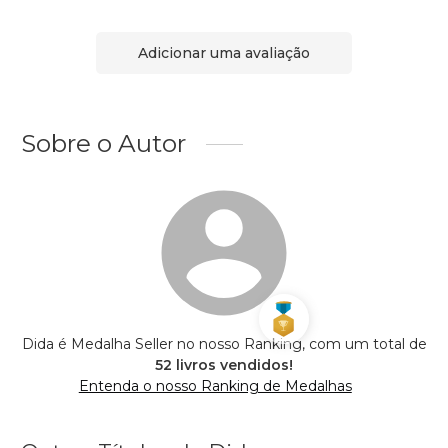
Adicionar uma avaliação
Sobre o Autor
Dida é Medalha Seller no nosso Ranking, com um total de
52 livros vendidos!
Entenda o nosso Ranking de Medalhas