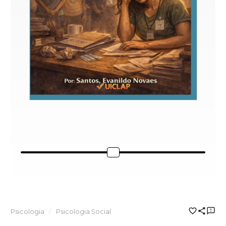
Psicologia
Psicologia Social