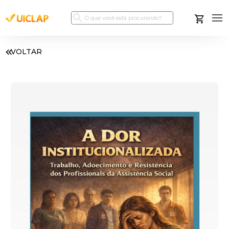
VOLTAR