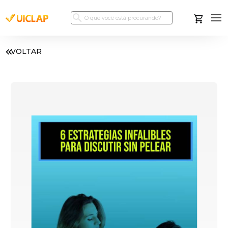
VOLTAR