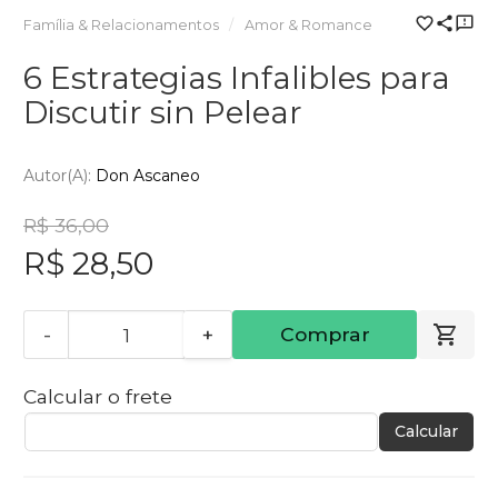
Família & Relacionamentos
Amor & Romance
6 Estrategias Infalibles para
Discutir sin Pelear
Autor(a):
Don Ascaneo
R$ 36,00
R$ 28,50
-
+
Comprar
Calcular o frete
Calcular