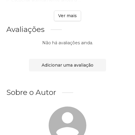
✅ Escuchar atentamente antes d ...
Ver mais
Avaliações
Não há avaliações ainda.
Adicionar uma avaliação
Sobre o Autor