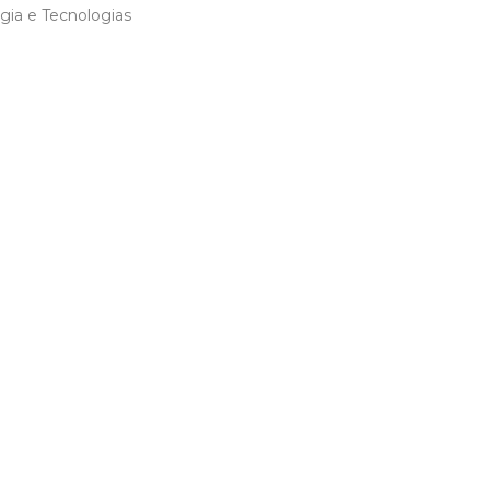
gia e Tecnologias