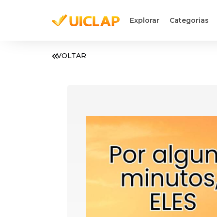
Explorar
Categorias
VOLTAR