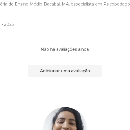
tória do Ensino Médio-Bacabal, MA, especialista em Psicopedago
 - 2025
Não há avaliações ainda.
Adicionar uma avaliação