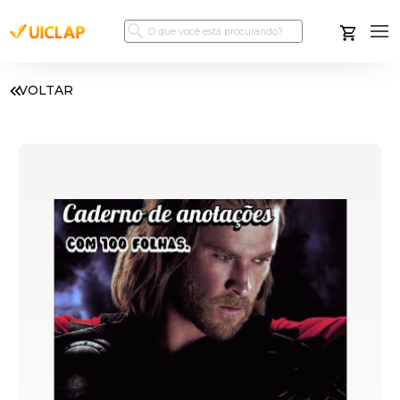
VOLTAR