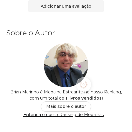
Adicionar uma avaliação
Sobre o Autor
Brian Marinho é Medalha Estreante no nosso Ranking,
com um total de
1 livros vendidos!
Mais sobre o autor
Entenda o nosso Ranking de Medalhas