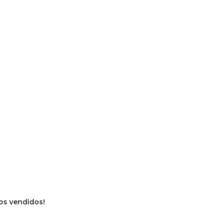
vros vendidos!