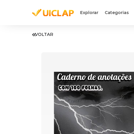
Explorar
Categorias
VOLTAR