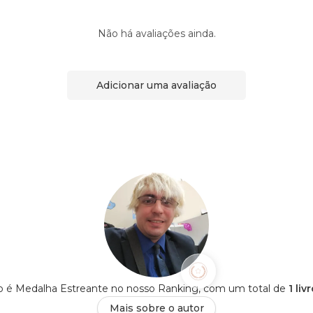
Não há avaliações ainda.
Adicionar uma avaliação
o é Medalha Estreante no nosso Ranking, com um total de
1 li
Mais sobre o autor