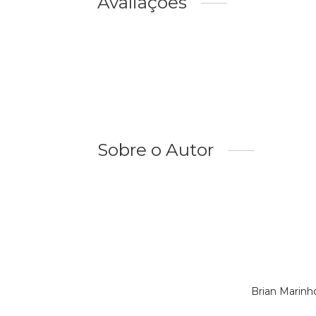
Avaliações
Sobre o Autor
Brian Marinh