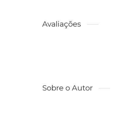
Avaliações
Sobre o Autor