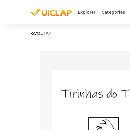
Explorar
Categorias
VOLTAR