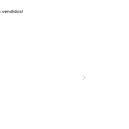
os vendidos!