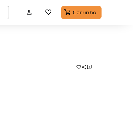
Carrinho