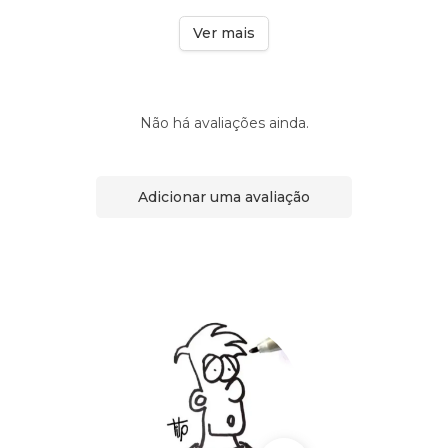
Ver mais
Não há avaliações ainda.
Adicionar uma avaliação