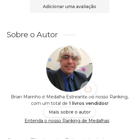
Adicionar uma avaliação
Sobre o Autor
Brian Marinho é Medalha Estreante no nosso Ranking,
com um total de
1 livros vendidos!
Mais sobre o autor
Entenda o nosso Ranking de Medalhas