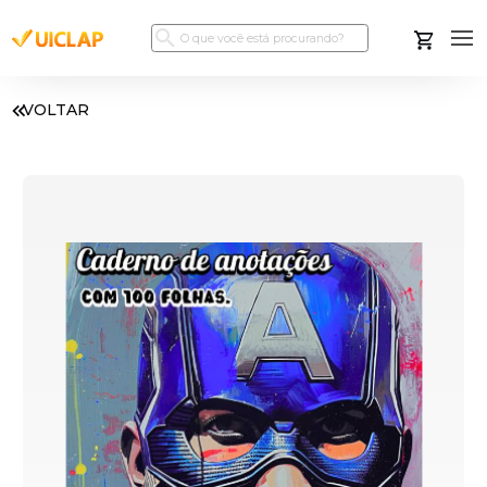
VOLTAR