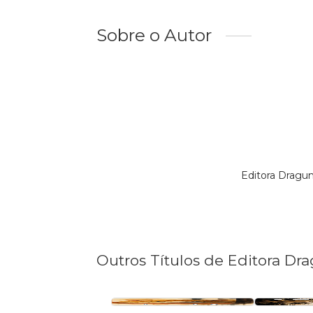
Sobre o Autor
Editora Dragu
Outros Títulos de Editora Dra