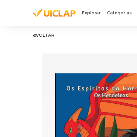
Explorar
Categorias
VOLTAR