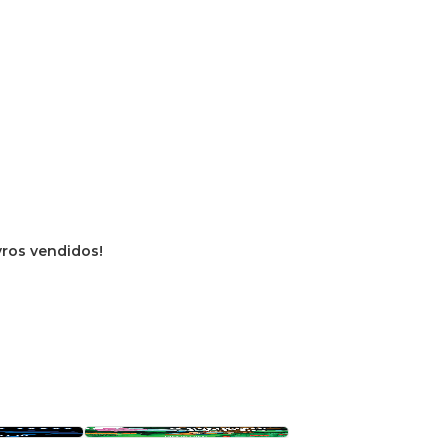
ivros vendidos!