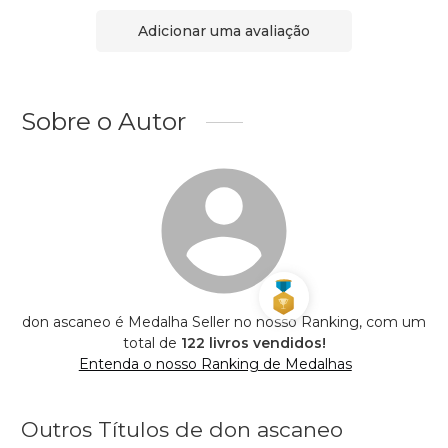
Adicionar uma avaliação
Sobre o Autor
don ascaneo é Medalha Seller no nosso Ranking, com um
total de
122 livros vendidos!
Entenda o nosso Ranking de Medalhas
Outros Títulos de don ascaneo