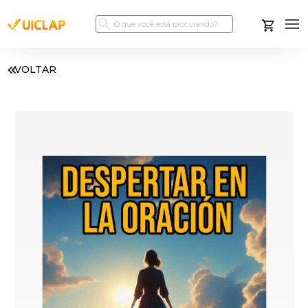
VOLTAR