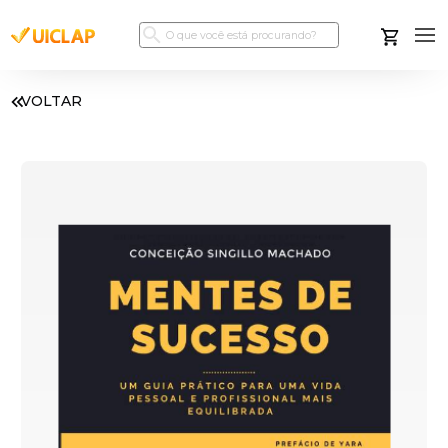
VOLTAR