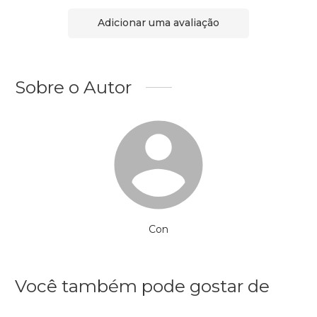
Adicionar uma avaliação
Sobre o Autor
Con
Você também pode gostar de