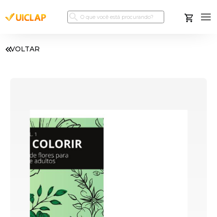
VOLTAR