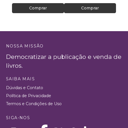
Comprar
Comprar
NOSSA MISSÃO
Democratizar a publicação e venda de
livros.
SAIBA MAIS
Dúvidas e Contato
Política de Privacidade
Termos e Condições de Uso
SIGA-NOS