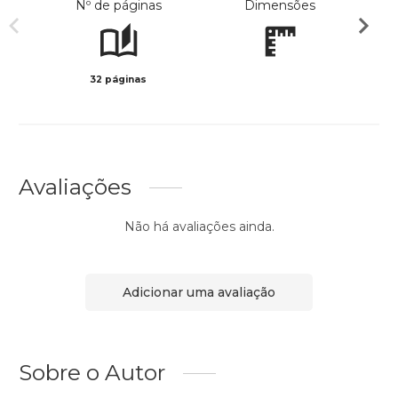
Nº de páginas
Dimensões
32 páginas
Preto 
Avaliações
Não há avaliações ainda.
Adicionar uma avaliação
Sobre o Autor