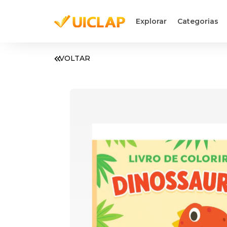
Explorar
Categorias
VOLTAR