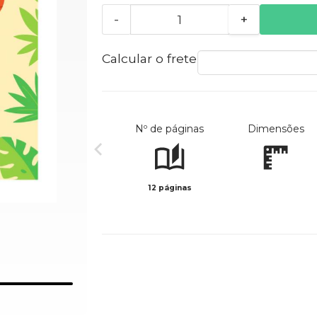
-
+
Calcular o frete
Nº de páginas
Dimensões
12 páginas