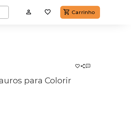
Carrinho
auros para Colorir