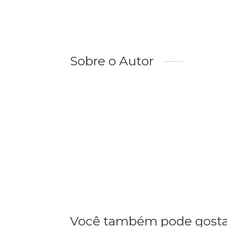
Sobre o Autor
Você também pode gosta