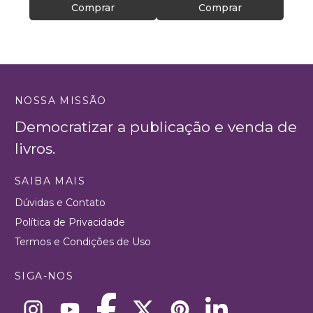
Comprar
Comprar
pela i
NOSSA MISSÃO
Democratizar a publicação e venda de
livros.
SAIBA MAIS
Dúvidas e Contato
Política de Privacidade
Termos e Condições de Uso
SIGA-NOS