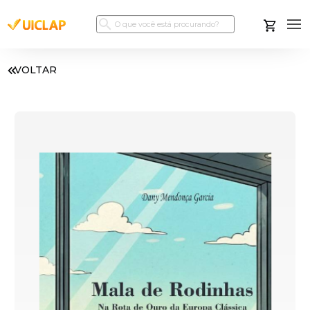
VOLTAR