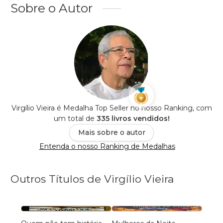
Sobre o Autor
Virgílio Vieira é Medalha Top Seller no nosso Ranking, com
um total de
335 livros vendidos!
Mais sobre o autor
Entenda o nosso Ranking de Medalhas
Outros Títulos de Virgílio Vieira