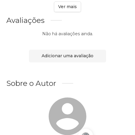
Ver mais
Avaliações
Não há avaliações ainda.
Adicionar uma avaliação
Sobre o Autor