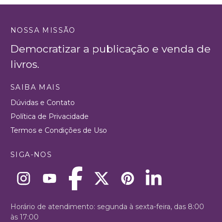
NOSSA MISSÃO
Democratizar a publicação e venda de
livros.
SAIBA MAIS
Dúvidas e Contato
Política de Privacidade
Termos e Condições de Uso
SIGA-NOS
Horário de atendimento: segunda à sexta-feira, das 8:00
às 17:00