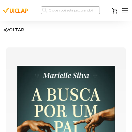
VOLTAR