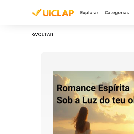
Explorar
Categorias
VOLTAR