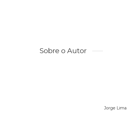
Sobre o Autor
Jorge Lima 