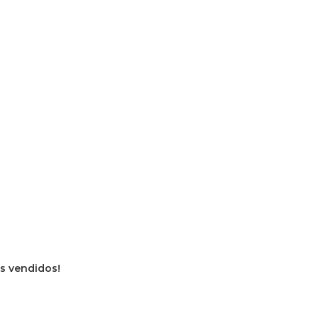
os vendidos!