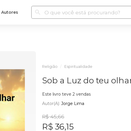
Autores
Religião
Espiritualidade
Sob a Luz do teu olha
Este livro teve 2 vendas
Autor(a):
Jorge Lima
R$ 45,66
R$ 36,15