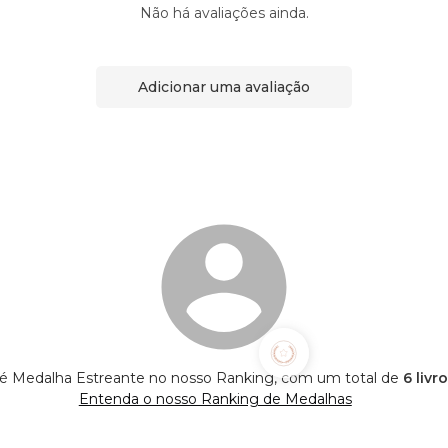
Não há avaliações ainda.
Adicionar uma avaliação
é Medalha Estreante no nosso Ranking, com um total de
6 livr
Entenda o nosso Ranking de Medalhas