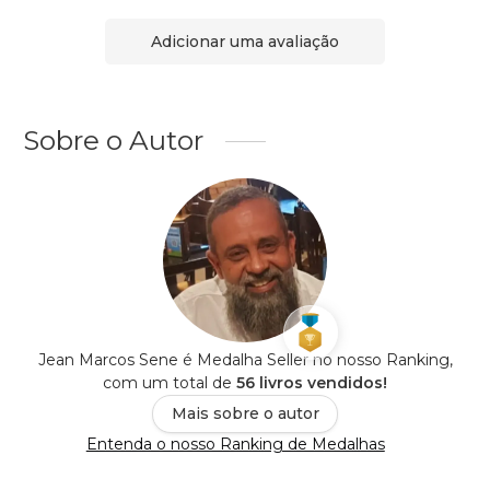
Adicionar uma avaliação
Sobre o Autor
Jean Marcos Sene é Medalha Seller no nosso Ranking,
com um total de
56 livros vendidos!
Mais sobre o autor
Entenda o nosso Ranking de Medalhas