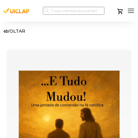
VOLTAR