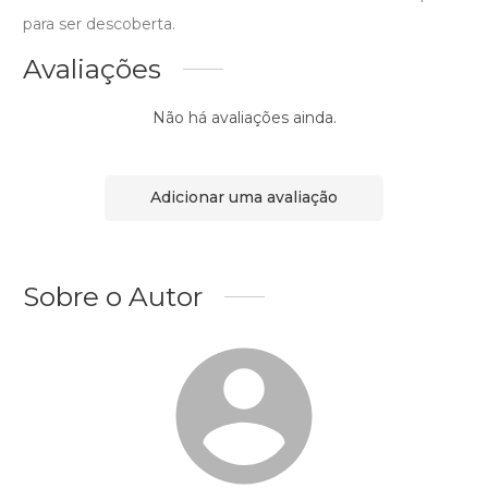
para ser descoberta.
Avaliações
Não há avaliações ainda.
Adicionar uma avaliação
Sobre o Autor