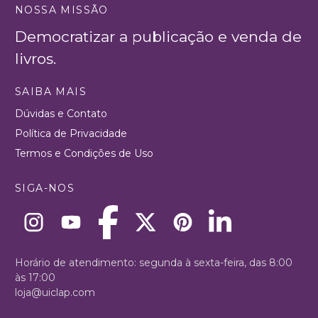
NOSSA MISSÃO
Democratizar a publicação e venda de
livros.
SAIBA MAIS
Dúvidas e Contato
Política de Privacidade
Termos e Condições de Uso
SIGA-NOS
Horário de atendimento: segunda à sexta-feira, das 8:00
às 17:00
loja@uiclap.com