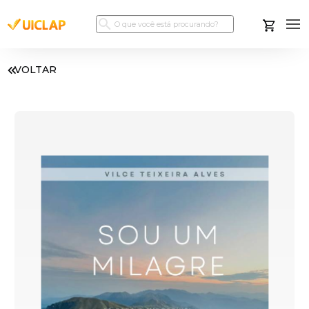
VOLTAR