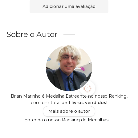
Adicionar uma avaliação
Sobre o Autor
Brian Marinho é Medalha Estreante no nosso Ranking,
com um total de
1 livros vendidos!
Mais sobre o autor
Entenda o nosso Ranking de Medalhas