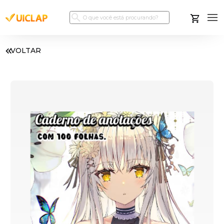
VOLTAR