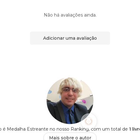
Não há avaliações ainda.
Adicionar uma avaliação
o é Medalha Estreante no nosso Ranking, com um total de
1 li
Mais sobre o autor