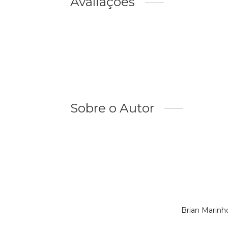
Avaliações
Sobre o Autor
Brian Marinh