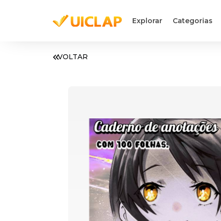
Explorar
Categorias
VOLTAR