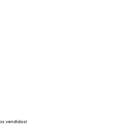
vros vendidos!