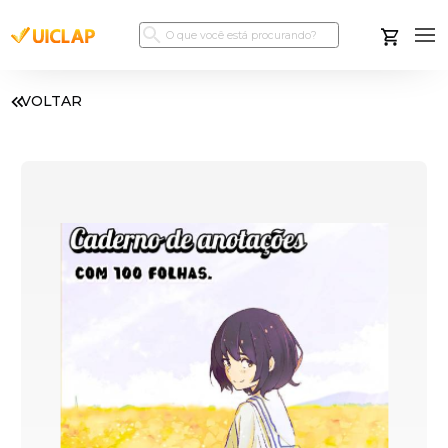
VOLTAR