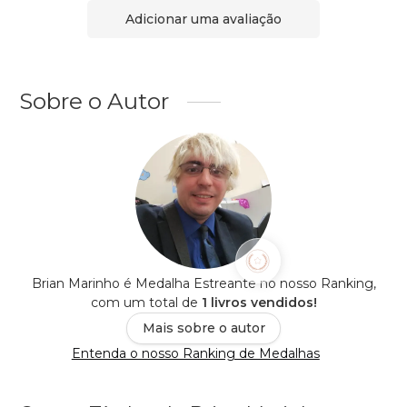
Adicionar uma avaliação
Sobre o Autor
Brian Marinho é Medalha Estreante no nosso Ranking,
com um total de
1 livros vendidos!
Mais sobre o autor
Entenda o nosso Ranking de Medalhas