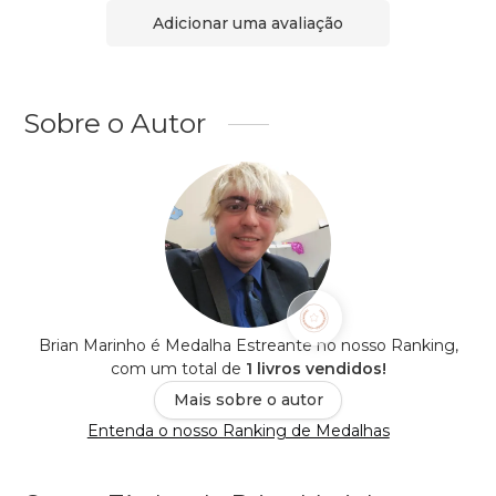
Adicionar uma avaliação
Sobre o Autor
Brian Marinho é Medalha Estreante no nosso Ranking,
com um total de
1 livros vendidos!
Mais sobre o autor
Entenda o nosso Ranking de Medalhas