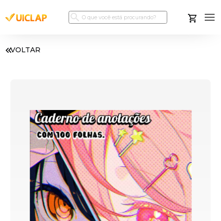
VOLTAR