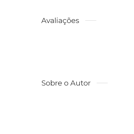
Avaliações
Sobre o Autor