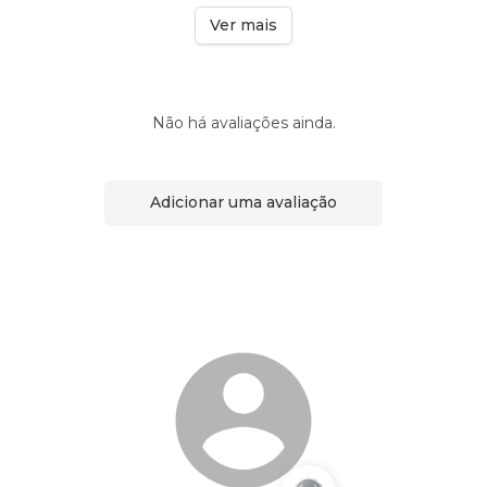
Ver mais
Não há avaliações ainda.
Adicionar uma avaliação