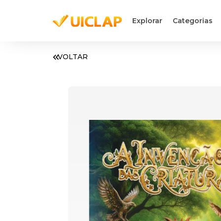
Explorar
Categorias
VOLTAR