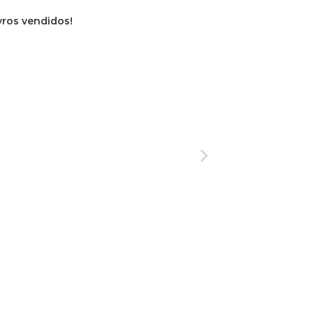
ivros vendidos!