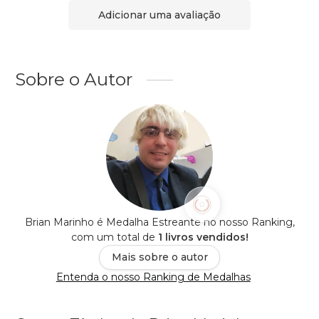
Adicionar uma avaliação
Sobre o Autor
Brian Marinho é Medalha Estreante no nosso Ranking,
com um total de
1 livros vendidos!
Mais sobre o autor
Entenda o nosso Ranking de Medalhas