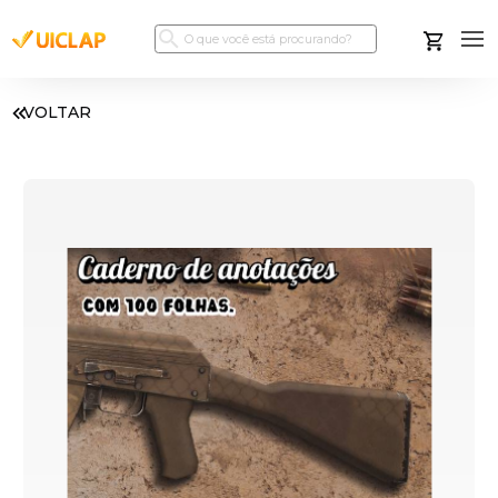
VOLTAR