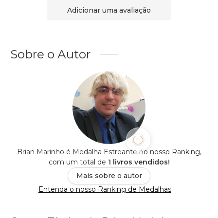
Adicionar uma avaliação
Sobre o Autor
Brian Marinho é Medalha Estreante no nosso Ranking,
com um total de
1 livros vendidos!
Mais sobre o autor
Entenda o nosso Ranking de Medalhas