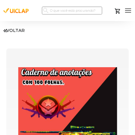
VOLTAR