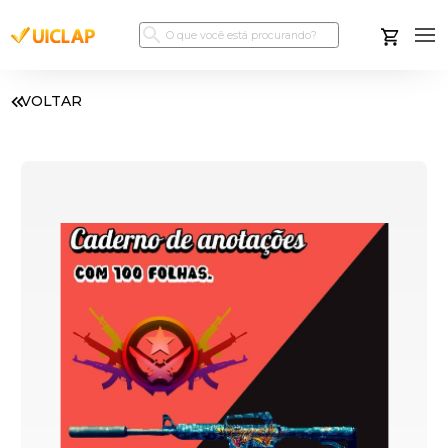
VOLTAR