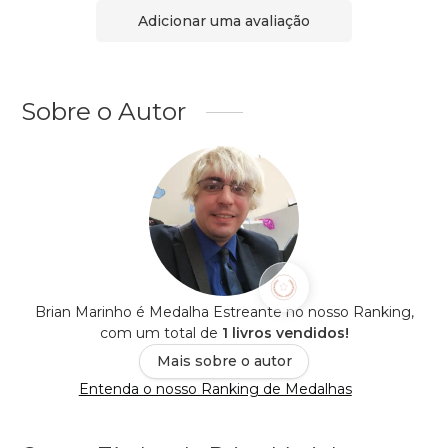
Adicionar uma avaliação
Sobre o Autor
Brian Marinho é Medalha Estreante no nosso Ranking,
com um total de
1 livros vendidos!
Mais sobre o autor
Entenda o nosso Ranking de Medalhas