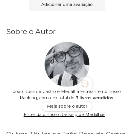
Adicionar uma avaliação
Sobre o Autor
João Rosa de Castro é Medalha Estreante no nosso
Ranking, com um total de
3 livros vendidos!
Mais sobre o autor
Entenda o nosso Ranking de Medalhas