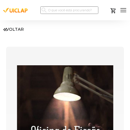
VOLTAR