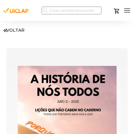
VOLTAR