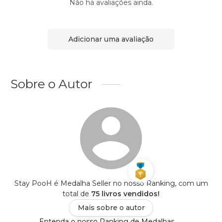
Não há avaliações ainda.
Adicionar uma avaliação
Sobre o Autor
Stay PooH é Medalha Seller no nosso Ranking, com um
total de
75 livros vendidos!
Mais sobre o autor
Entenda o nosso Ranking de Medalhas