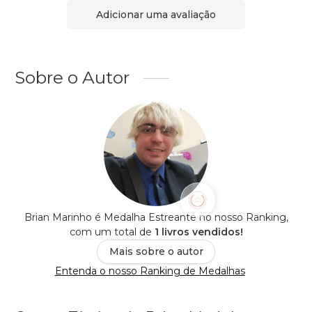
Adicionar uma avaliação
Sobre o Autor
Brian Marinho é Medalha Estreante no nosso Ranking,
com um total de
1 livros vendidos!
Mais sobre o autor
Entenda o nosso Ranking de Medalhas