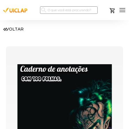
VOLTAR