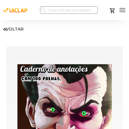
VOLTAR