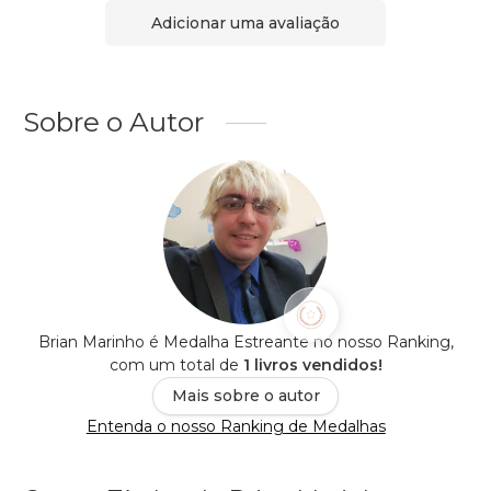
Adicionar uma avaliação
Sobre o Autor
Brian Marinho é Medalha Estreante no nosso Ranking,
com um total de
1 livros vendidos!
Mais sobre o autor
Entenda o nosso Ranking de Medalhas