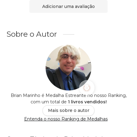
Adicionar uma avaliação
Sobre o Autor
Brian Marinho é Medalha Estreante no nosso Ranking,
com um total de
1 livros vendidos!
Mais sobre o autor
Entenda o nosso Ranking de Medalhas