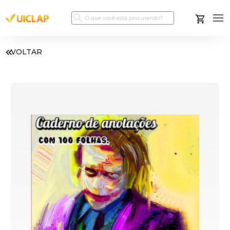
VOLTAR