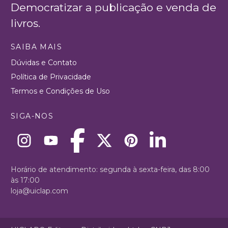
Democratizar a publicação e venda de
livros.
SAIBA MAIS
Dúvidas e Contato
Política de Privacidade
Termos e Condições de Uso
SIGA-NOS
Horário de atendimento: segunda à sexta-feira, das 8:00
às 17:00
loja@uiclap.com