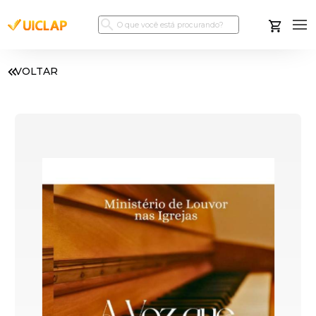
VOLTAR