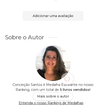
Adicionar uma avaliação
Sobre o Autor
Conceição Santos é Medalha Estreante no nosso
Ranking, com um total de
5 livros vendidos!
Mais sobre o autor
Entenda o nosso Ranking de Medalhas