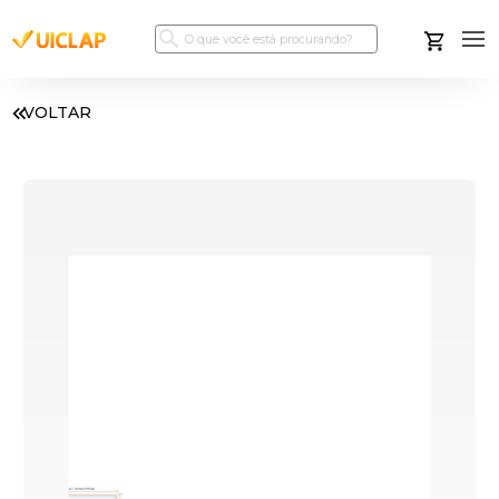
VOLTAR