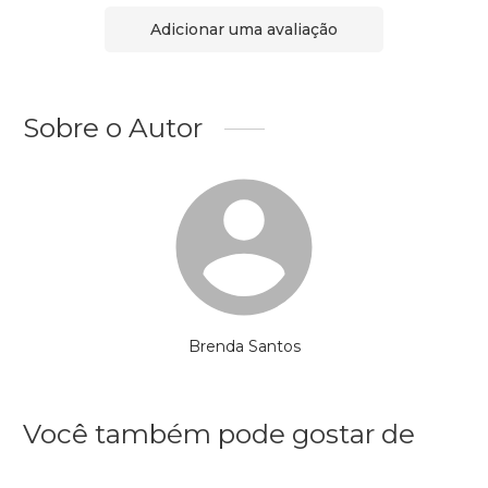
Adicionar uma avaliação
Sobre o Autor
Brenda Santos
Você também pode gostar de