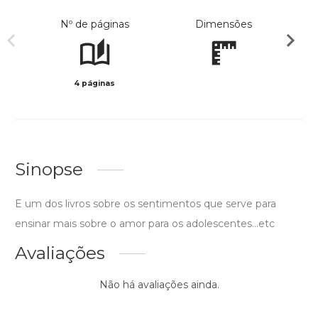
Nº de páginas
Dimensões
4 páginas
Preto 
Sinopse
E um dos livros sobre os sentimentos que serve para
ensinar mais sobre o amor para os adolescentes...etc
Avaliações
Não há avaliações ainda.