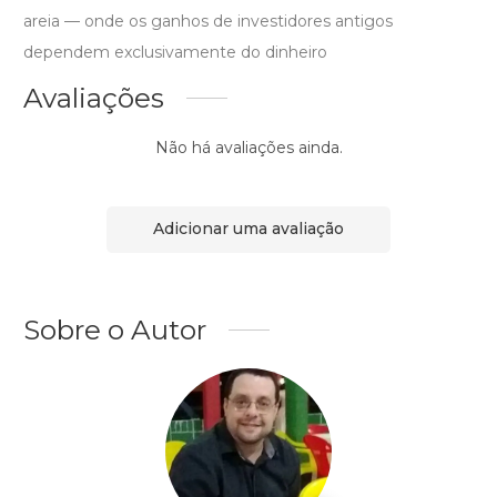
areia — onde os ganhos de investidores antigos
dependem exclusivamente do dinheiro
Avaliações
Não há avaliações ainda.
Adicionar uma avaliação
Sobre o Autor