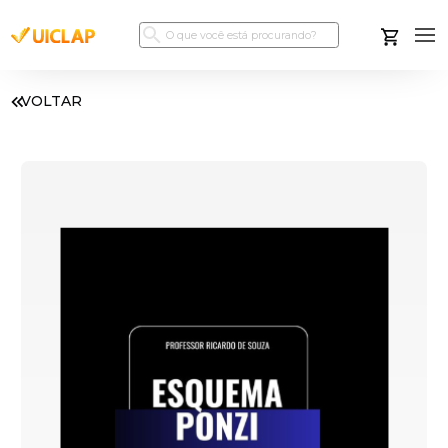
VOLTAR