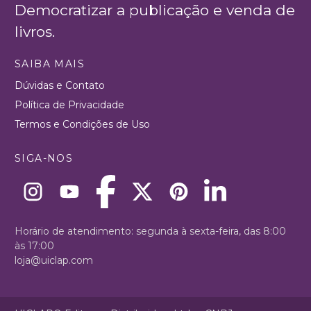
Democratizar a publicação e venda de
livros.
SAIBA MAIS
Dúvidas e Contato
Política de Privacidade
Termos e Condições de Uso
SIGA-NOS
Horário de atendimento: segunda à sexta-feira, das 8:00
às 17:00
loja@uiclap.com