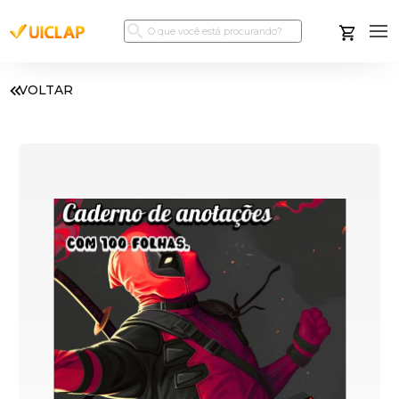
VOLTAR