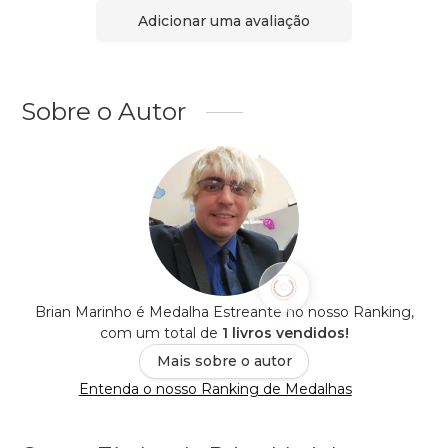
Adicionar uma avaliação
Sobre o Autor
Brian Marinho é Medalha Estreante no nosso Ranking,
com um total de
1 livros vendidos!
Mais sobre o autor
Entenda o nosso Ranking de Medalhas