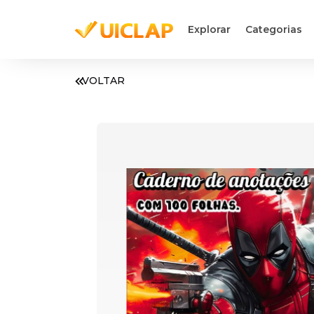
Explorar
Categorias
VOLTAR