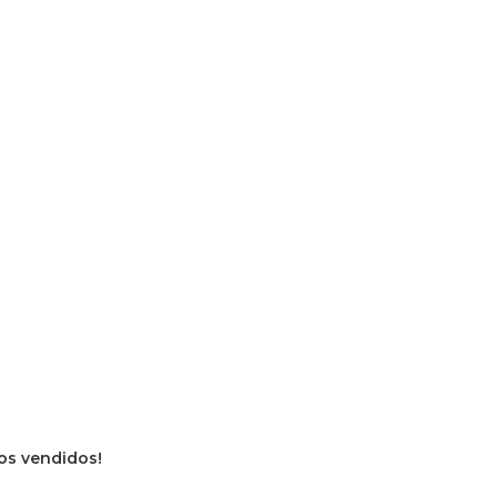
vros vendidos!