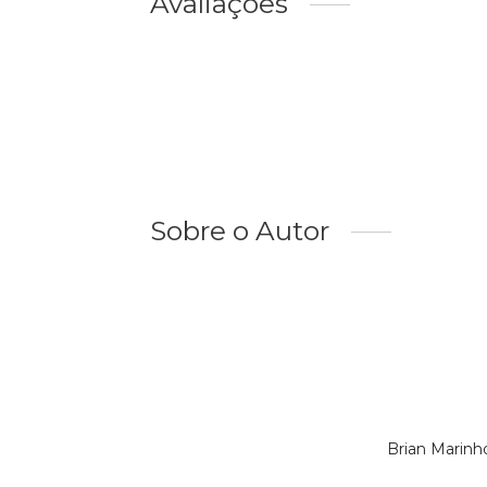
Avaliações
Sobre o Autor
Brian Marinh