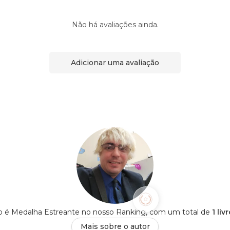
Não há avaliações ainda.
Adicionar uma avaliação
o é Medalha Estreante no nosso Ranking, com um total de
1 li
Mais sobre o autor