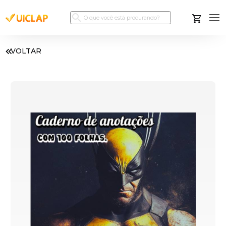
VOLTAR