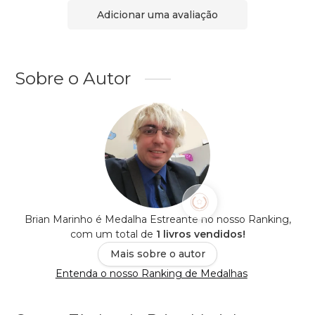
Adicionar uma avaliação
Sobre o Autor
Brian Marinho é Medalha Estreante no nosso Ranking,
com um total de
1 livros vendidos!
Mais sobre o autor
Entenda o nosso Ranking de Medalhas