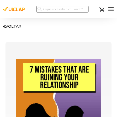
VOLTAR