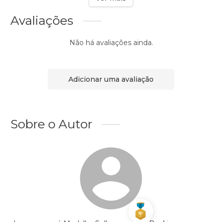
Avaliações
Não há avaliações ainda.
Adicionar uma avaliação
Sobre o Autor