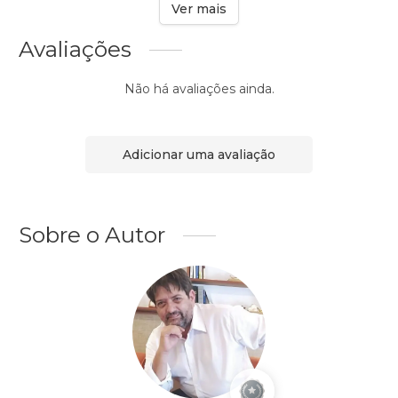
Ver mais
Avaliações
Não há avaliações ainda.
Adicionar uma avaliação
Sobre o Autor