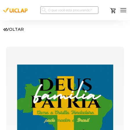
VOLTAR