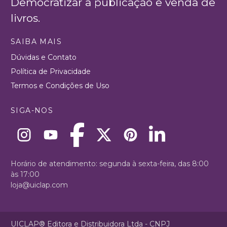
Democratizar a publicação e venda de
livros.
SAIBA MAIS
Dúvidas e Contato
Política de Privacidade
Termos e Condições de Uso
SIGA-NOS
Horário de atendimento: segunda à sexta-feira, das 8:00
às 17:00
loja@uiclap.com
UICLAP® Editora e Distribuidora Ltda - CNPJ