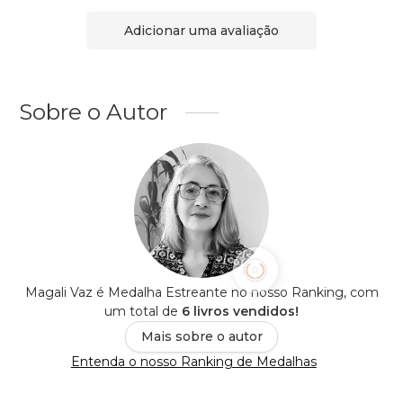
Adicionar uma avaliação
Sobre o Autor
Magali Vaz é Medalha Estreante no nosso Ranking, com
um total de
6 livros vendidos!
Mais sobre o autor
Entenda o nosso Ranking de Medalhas