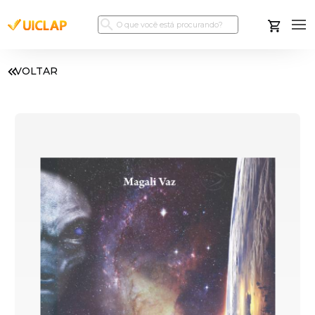
VOLTAR