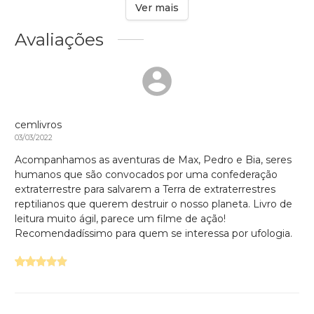
Ver mais
Avaliações
cemlivros
03/03/2022
Acompanhamos as aventuras de Max, Pedro e Bia, seres
humanos que são convocados por uma confederação
extraterrestre para salvarem a Terra de extraterrestres
reptilianos que querem destruir o nosso planeta. Livro de
leitura muito ágil, parece um filme de ação!
Recomendadíssimo para quem se interessa por ufologia.