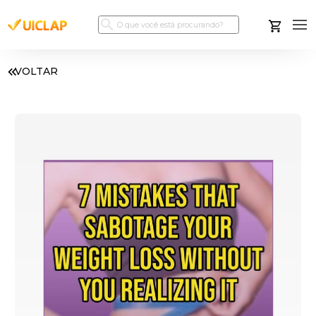
VOLTAR