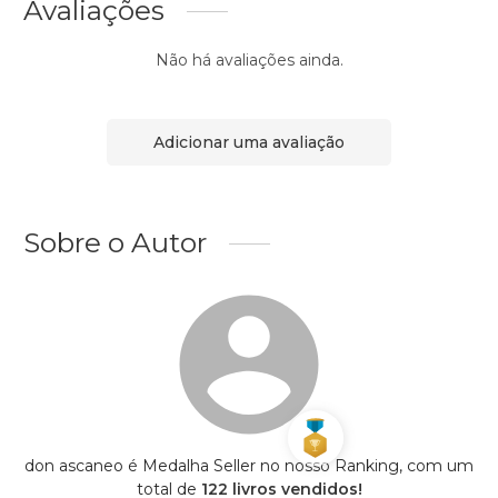
Avaliações
Não há avaliações ainda.
Adicionar uma avaliação
Sobre o Autor
don ascaneo é Medalha Seller no nosso Ranking, com um
total de
122 livros vendidos!