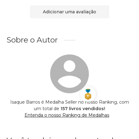
Adicionar uma avaliação
Sobre o Autor
Isaque Barros é Medalha Seller no nosso Ranking, com
um total de
157 livros vendidos!
Entenda o nosso Ranking de Medalhas