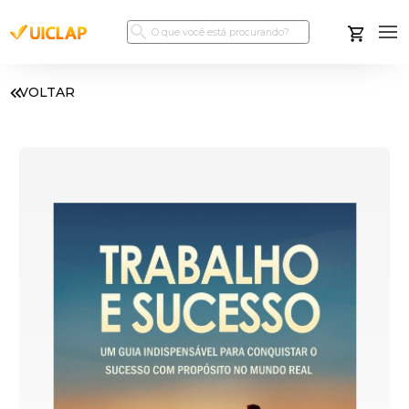
VOLTAR