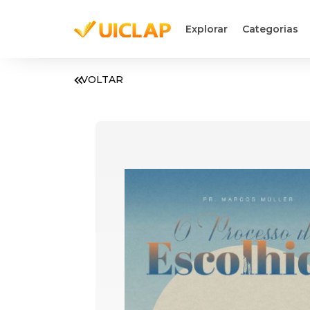
Explorar
Categorias
VOLTAR