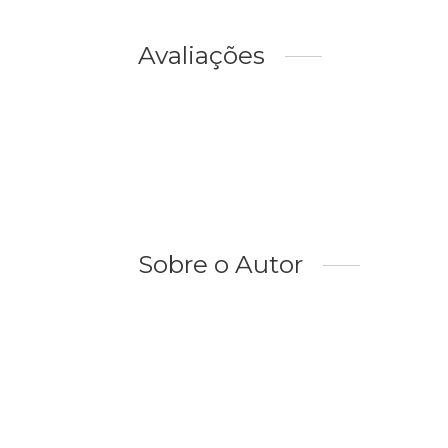
Avaliações
Sobre o Autor