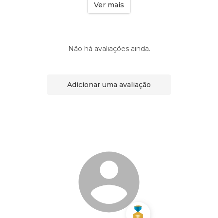
Ver mais
Não há avaliações ainda.
Adicionar uma avaliação