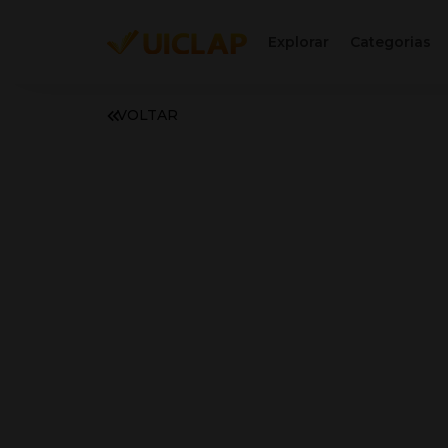
Explorar
Categorias
VOLTAR