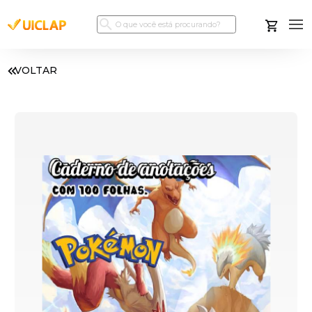
VOLTAR