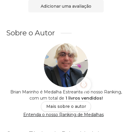
Adicionar uma avaliação
Sobre o Autor
Brian Marinho é Medalha Estreante no nosso Ranking,
com um total de
1 livros vendidos!
Mais sobre o autor
Entenda o nosso Ranking de Medalhas