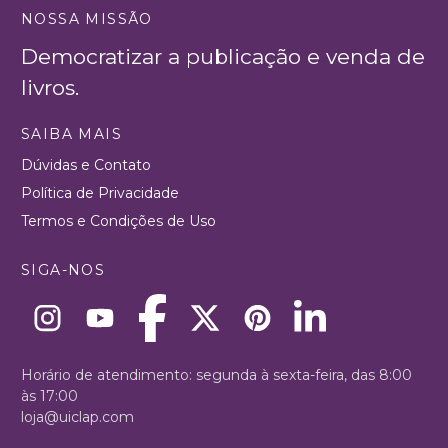
NOSSA MISSÃO
Democratizar a publicação e venda de
livros.
SAIBA MAIS
Dúvidas e Contato
Política de Privacidade
Termos e Condições de Uso
SIGA-NOS
Horário de atendimento: segunda à sexta-feira, das 8:00
às 17:00
loja@uiclap.com