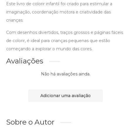
Este livro de colorir infantil foi criado para estimular a
imaginação, coordenação motora e criatividade das
crianças.
Com desenhos divertidos, traços grossos e páginas fáceis
de colorir, é ideal para crianças pequenas que estão
começando a explorar o mundo das cores.
Avaliações
Não há avaliações ainda.
Adicionar uma avaliação
Sobre o Autor