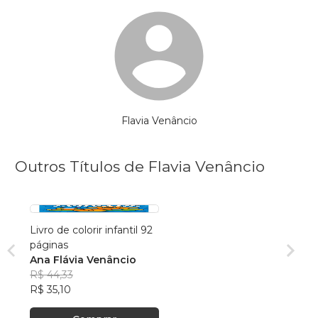
Flavia Venâncio
Outros Títulos de Flavia Venâncio
Livro de colorir infantil 92
páginas
Ana Flávia Venâncio
R$ 44,33
R$ 35,10