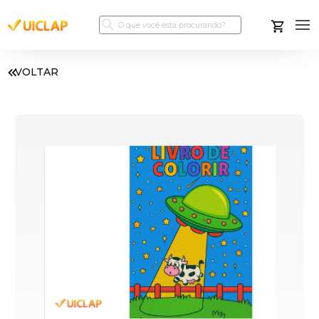
VOLTAR