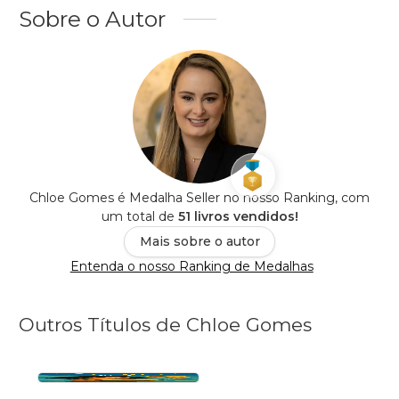
Sobre o Autor
Chloe Gomes é Medalha Seller no nosso Ranking, com
um total de
51 livros vendidos!
Mais sobre o autor
Entenda o nosso Ranking de Medalhas
Outros Títulos de Chloe Gomes