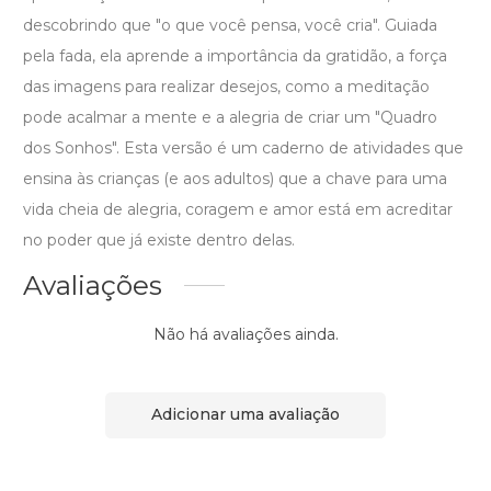
descobrindo que "o que você pensa, você cria". Guiada
pela fada, ela aprende a importância da gratidão, a força
das imagens para realizar desejos, como a meditação
pode acalmar a mente e a alegria de criar um "Quadro
dos Sonhos". Esta versão é um caderno de atividades que
ensina às crianças (e aos adultos) que a chave para uma
vida cheia de alegria, coragem e amor está em acreditar
no poder que já existe dentro delas.
Avaliações
Não há avaliações ainda.
Adicionar uma avaliação