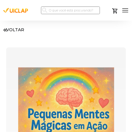
VOLTAR