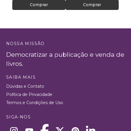
Comprar
Comprar
NOSSA MISSÃO
Democratizar a publicação e venda de
livros.
SAIBA MAIS
Dúvidas e Contato
Política de Privacidade
Termos e Condições de Uso
SIGA-NOS