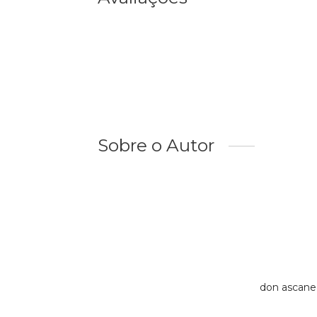
Sobre o Autor
don ascane