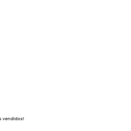
os vendidos!