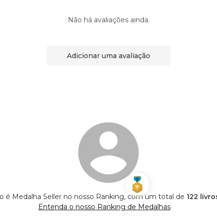
Não há avaliações ainda.
Adicionar uma avaliação
o é Medalha Seller no nosso Ranking, com um total de
122 livr
Entenda o nosso Ranking de Medalhas