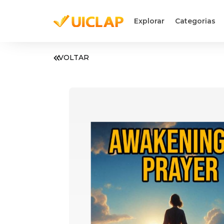
Explorar
Categorias
VOLTAR