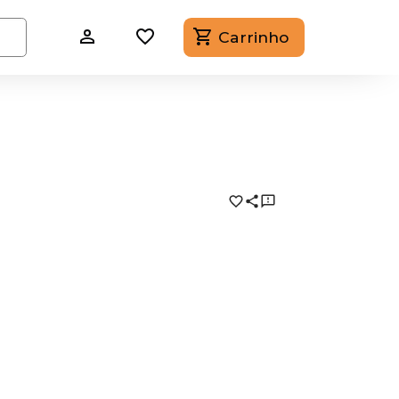
Carrinho