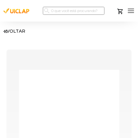
VOLTAR