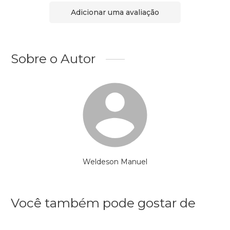
Adicionar uma avaliação
Sobre o Autor
Weldeson Manuel
Você também pode gostar de