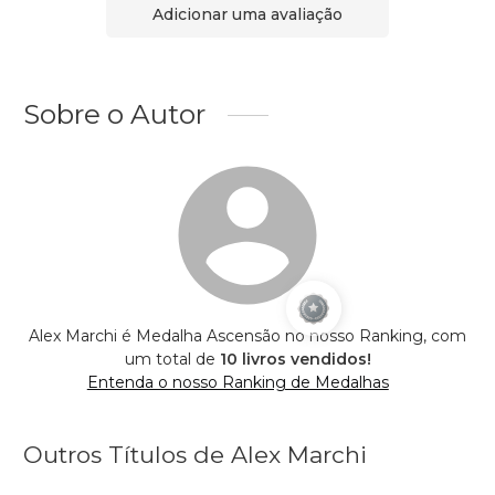
Adicionar uma avaliação
Sobre o Autor
Alex Marchi é Medalha Ascensão no nosso Ranking, com
um total de
10 livros vendidos!
Entenda o nosso Ranking de Medalhas
Outros Títulos de Alex Marchi