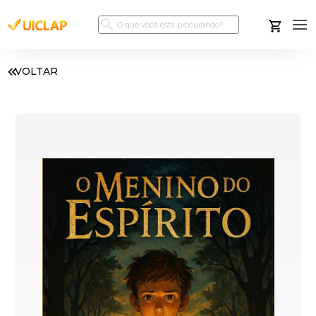
VOLTAR