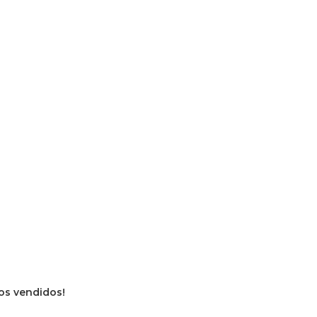
vros vendidos!