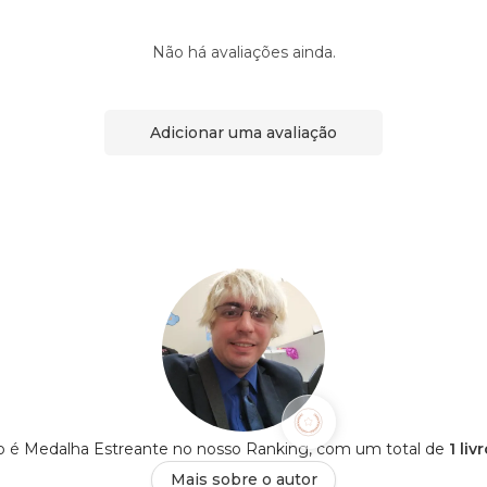
Não há avaliações ainda.
Adicionar uma avaliação
o é Medalha Estreante no nosso Ranking, com um total de
1 li
Mais sobre o autor