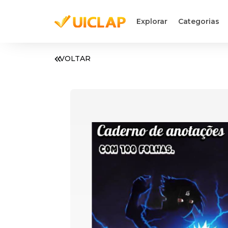
Explorar
Categorias
VOLTAR