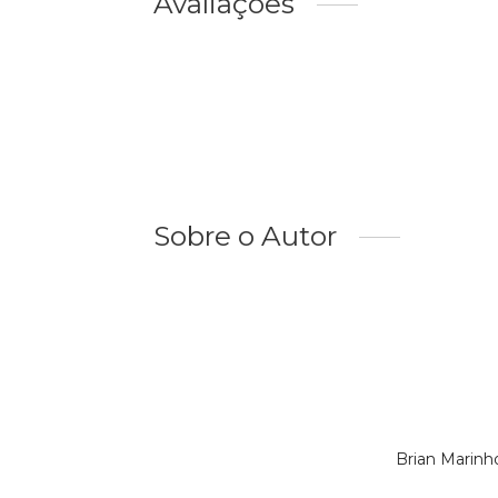
Avaliações
Sobre o Autor
Brian Marinh